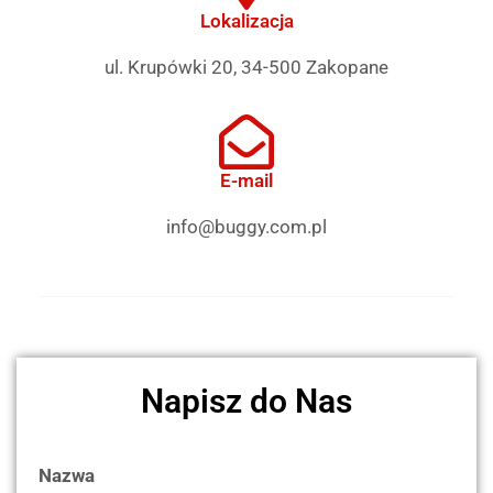
Lokalizacja
ul. Krupówki 20, 34-500 Zakopane
E-mail
info@buggy.com.pl
Napisz do Nas
Nazwa