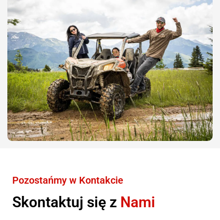
Pozostańmy w Kontakcie
Skontaktuj się z
Nami