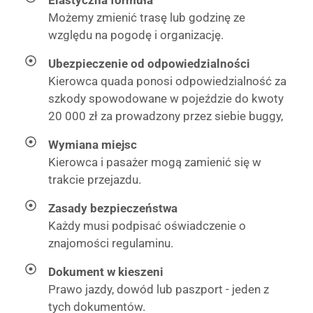
Możemy zmienić trasę lub godzinę ze
względu na pogodę i organizację.
Ubezpieczenie od odpowiedzialności
Kierowca quada ponosi odpowiedzialność za
szkody spowodowane w pojeździe do kwoty
20 000 zł za prowadzony przez siebie buggy,
Wymiana miejsc
Kierowca i pasażer mogą zamienić się w
trakcie przejazdu.
Zasady bezpieczeństwa
Każdy musi podpisać oświadczenie o
znajomości regulaminu.
Dokument w kieszeni
Prawo jazdy, dowód lub paszport - jeden z
tych dokumentów.