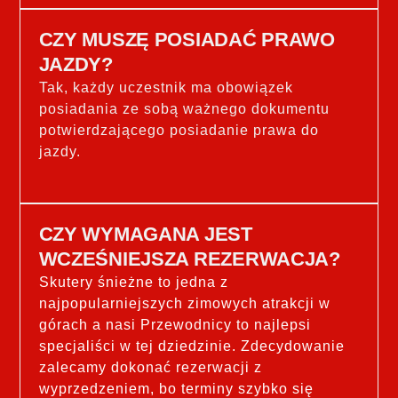
CZY MUSZĘ POSIADAĆ PRAWO
JAZDY?
Tak, każdy uczestnik ma obowiązek
posiadania ze sobą ważnego dokumentu
potwierdzającego posiadanie prawa do
jazdy.
CZY WYMAGANA JEST
WCZEŚNIEJSZA REZERWACJA?
Skutery śnieżne to jedna z
najpopularniejszych zimowych atrakcji w
górach a nasi Przewodnicy to najlepsi
specjaliści w tej dziedzinie. Zdecydowanie
zalecamy dokonać rezerwacji z
wyprzedzeniem, bo terminy szybko się