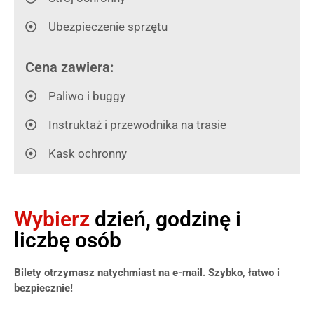
Ubezpieczenie sprzętu
Cena zawiera:
Paliwo i buggy
Instruktaż i przewodnika na trasie
Kask ochronny
Wybierz
dzień, godzinę i
liczbę osób
Bilety otrzymasz natychmiast na e-mail. Szybko, łatwo i
bezpiecznie!