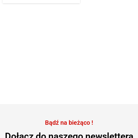
Bądź na bieżąco !
Dołącz do naszego newslettera