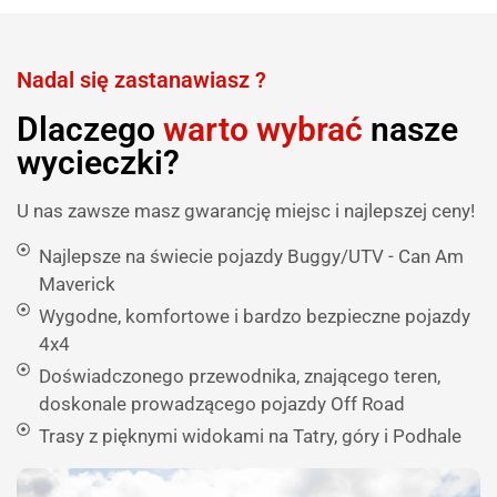
Nadal się zastanawiasz ?
Dlaczego
warto wybrać
nasze
wycieczki?
U nas zawsze masz gwarancję miejsc i najlepszej ceny!
Najlepsze na świecie pojazdy Buggy/UTV - Can Am
Maverick
Wygodne, komfortowe i bardzo bezpieczne pojazdy
4x4
Doświadczonego przewodnika, znającego teren,
doskonale prowadzącego pojazdy Off Road
Trasy z pięknymi widokami na Tatry, góry i Podhale