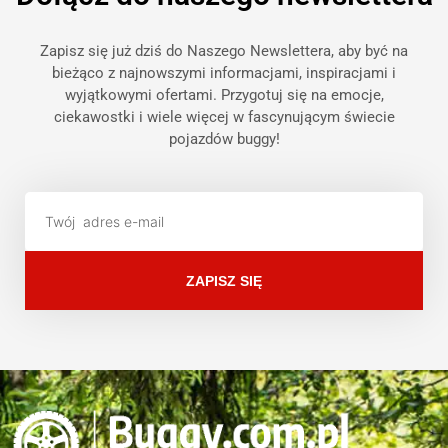
Zapisz się już dziś do Naszego Newslettera, aby być na
bieżąco z najnowszymi informacjami, inspiracjami i
wyjątkowymi ofertami. Przygotuj się na emocje,
ciekawostki i wiele więcej w fascynującym świecie
pojazdów buggy!
ZAPISZ SIĘ