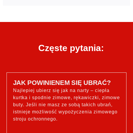
Częste pytania:
JAK POWINIENEM SIĘ UBRAĆ?
Najlepiej ubierz się jak na narty – ciepła
kurtka i spodnie zimowe, rękawiczki, zimowe
buty. Jeśli nie masz ze sobą takich ubrań,
istnieje możliwość wypożyczenia zimowego
stroju ochronnego.