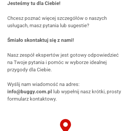
Jesteśmy tu dla Ciebie!
Chcesz poznać więcej szczegółów o naszych
usługach, masz pytania lub sugestie?
Śmiało skontaktuj się z nami!
Nasz zespół ekspertów jest gotowy odpowiedzieć
na Twoje pytania i pomóc w wyborze idealnej
przygody dla Ciebie.
Wyślij nam wiadomość na adres:
info@buggy.com.pl
lub wypełnij nasz krótki, prosty
formularz kontaktowy.